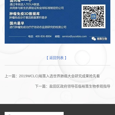
【 返回列表 】
上一篇：2019WCLC|裕策入选世界肺癌大会研究成果抢先看
下一篇：盐田区政府领导莅临裕策生物参观指导