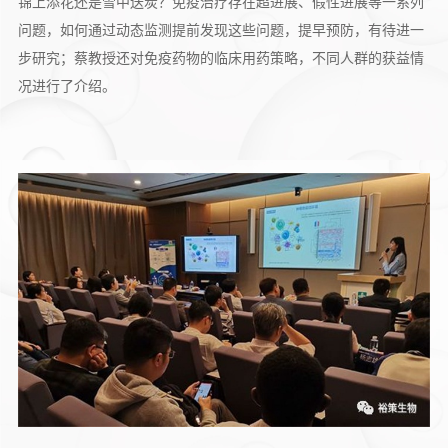
锦上添花还是雪中送炭？免疫治疗存在超进展、假性进展等一系列
问题，如何通过动态监测提前发现这些问题，提早预防，有待进一
步研究；蔡教授还对免疫药物的临床用药策略，不同人群的获益情
况进行了介绍。