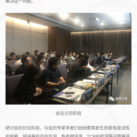
解决这一问题。
会议讨论阶段
研讨会的讨论阶段，与会的专家学者们纷纷聚焦新生抗原免疫活性
的判断、超进展的动态监测、免疫微环境、TCR的检测等问题展开