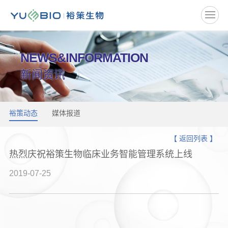
NEWS&INFORMATION
新闻资讯
裕策动态
媒体报道
【 返回列表 】
热烈庆祝裕策生物临床业务智能管理系统上线
2019-07-25