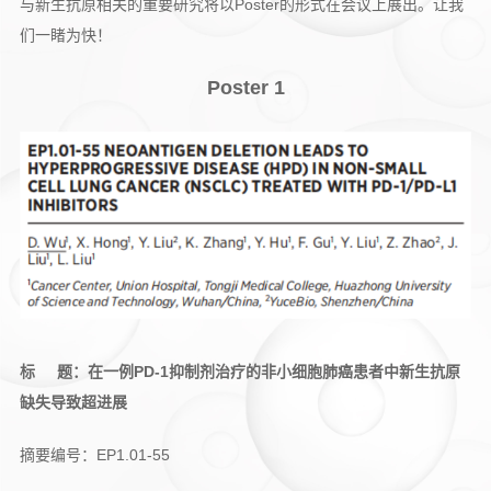
与新生抗原相关的重要研究将以Poster的形式在会议上展出。让我
们一睹为快！
Poster 1
标 题：在一例PD-1抑制剂治疗的非小细胞肺癌患者中新生抗原
缺失导致超进展
摘要编号：EP1.01-55