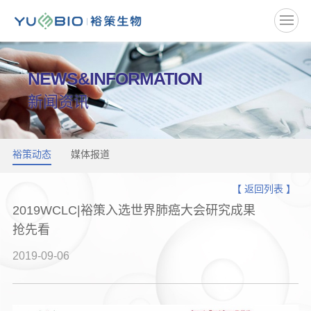
NEWS&INFORMATION
新闻资讯
裕策动态
媒体报道
【 返回列表 】
2019WCLC|裕策入选世界肺癌大会研究成果
抢先看
2019-09-06