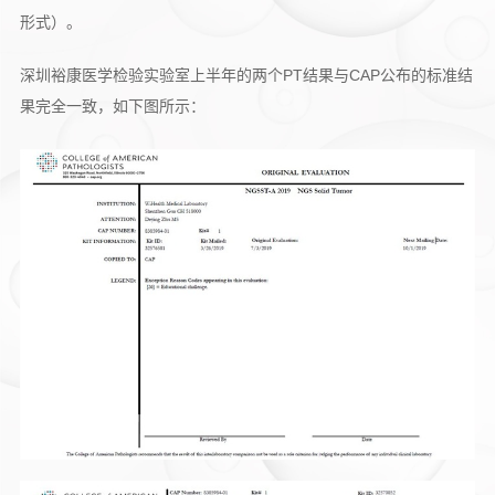
形式）。
深圳裕康医学检验实验室上半年的两个PT结果与CAP公布的标准结
果完全一致，如下图所示：