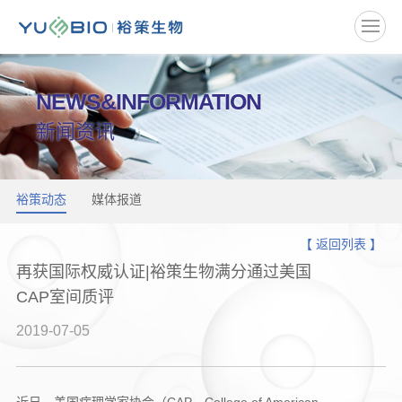
NEWS&INFORMATION
新闻资讯
裕策动态
媒体报道
【 返回列表 】
再获国际权威认证|裕策生物满分通过美国
CAP室间质评
2019-07-05