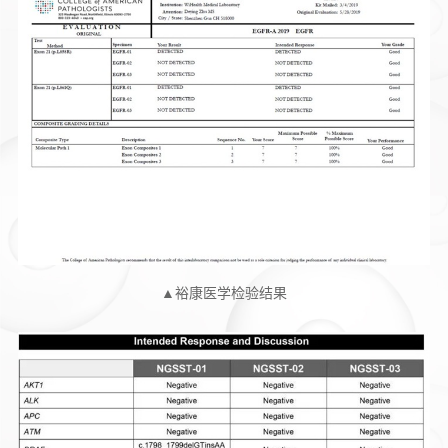
▲裕康医学检验结果